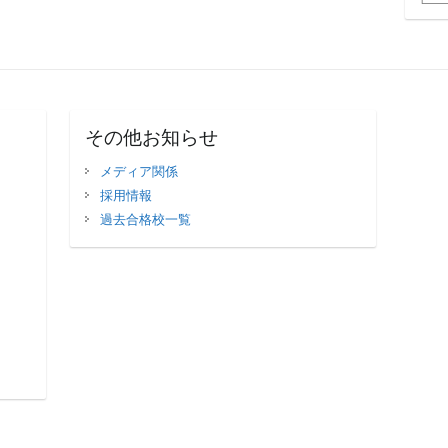
その他お知らせ
メディア関係
採用情報
過去合格校一覧